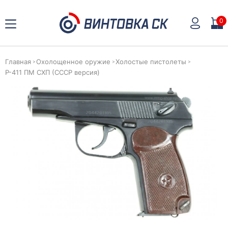
0
Главная
Охолощенное оружие
Холостые пистолеты
Р-411 ПМ СХП (СССР версия)