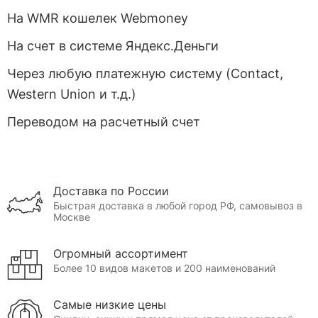
На WMR кошелек Webmoney
На счет в системе Яндекс.Деньги
Через любую платежную систему (Contact,
Western Union и т.д.)
Переводом на расчетный счет
Доставка по России
Быстрая доставка в любой город РФ, самовывоз в
Москве
Огромный ассортимент
Более 10 видов макетов и 200 наименований
Самые низкие цены