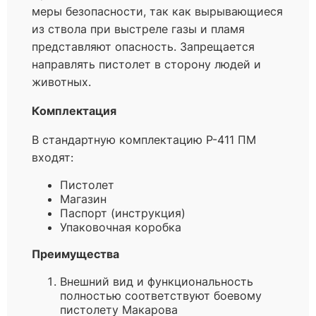
меры безопасности, так как вырывающиеся
из ствола при выстреле газы и пламя
представляют опасность. Запрещается
направлять пистолет в сторону людей и
животных.
Комплектация
В стандартную комплектацию Р-411 ПМ
входят:
Пистолет
Магазин
Паспорт (инструкция)
Упаковочная коробка
Преимущества
Внешний вид и функциональность
полностью соответствуют боевому
пистолету Макарова