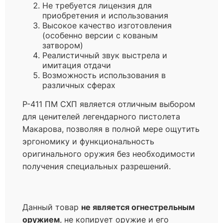
Не требуется лицензия для
приобретения и использования
Высокое качество изготовления
(особенно версии с кованым
затвором)
Реалистичный звук выстрела и
имитация отдачи
Возможность использования в
различных сферах
Р-411 ПМ СХП является отличным выбором
для ценителей легендарного пистолета
Макарова, позволяя в полной мере ощутить
эргономику и функциональность
оригинального оружия без необходимости
получения специальных разрешений.
Данный товар
не является огнестрельным
оружием
, не копирует оружие и его