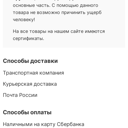
основные часть. С помощью данного
товара не возможно причинить ущерб
человеку!
На все товары на нашем сайте имеются
сертификаты.
Способы доставки
Транспортная компания
Курьерская доставка
Почта России
Способы оплаты
Наличными на карту Сбербанка