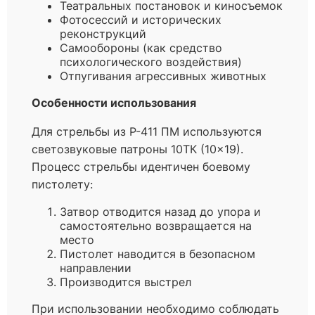
Театральных постановок и киносъемок
Фотосессий и исторических
реконструкций
Самообороны (как средство
психологического воздействия)
Отпугивания агрессивных животных
Особенности использования
Для стрельбы из Р-411 ПМ используются
светозвуковые патроны 10ТК (10×19).
Процесс стрельбы идентичен боевому
пистолету:
Затвор отводится назад до упора и
самостоятельно возвращается на
место
Пистолет наводится в безопасном
направлении
Производится выстрел
При использовании необходимо соблюдать