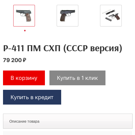
Р-411 ПМ СХП (СССР версия)
79 200 ₽
Купить в 1 клик
Купить в кредит
Описание товара