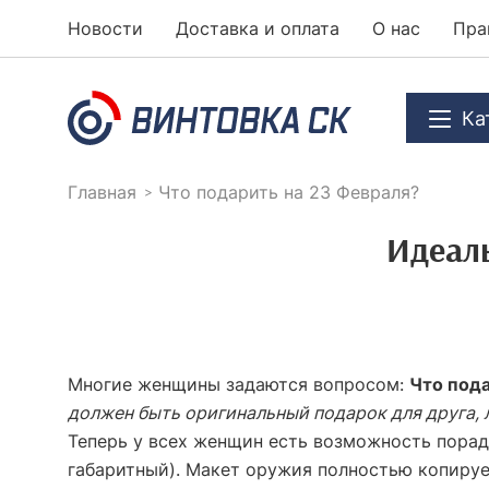
Новости
Доставка и оплата
О нас
Пра
Ка
Главная
Что подарить на 23 Февраля?
Идеал
Многие женщины задаются вопросом:
Что под
должен быть оригинальный подарок для друга, 
Теперь у всех женщин есть возможность пора
габаритный). Макет оружия полностью копируе