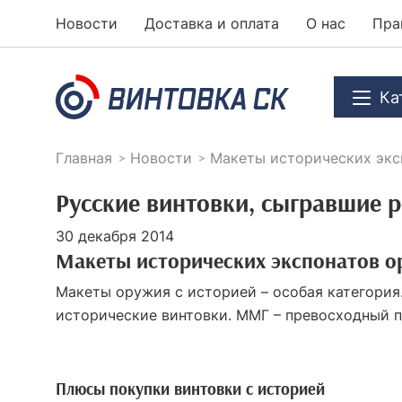
Новости
Доставка и оплата
О нас
Пра
Ка
Главная
Новости
Макеты исторических экс
Русские винтовки, сыгравшие р
30 декабря 2014
Макеты исторических экспонатов 
Макеты оружия с историей – особая категория
исторические винтовки. ММГ – превосходный 
Плюсы покупки винтовки с историей