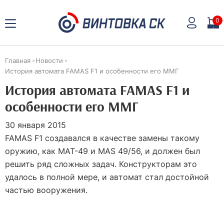
0
Главная
Новости
История автомата FAMAS F1 и особенности его ММГ
История автомата FAMAS F1 и
особенности его ММГ
30 января 2015
FAMAS F1 создавался в качестве замены такому
оружию, как MAT-49 и МАS 49/56, и должен был
решить ряд сложных задач. Конструкторам это
удалось в полной мере, и автомат стал достойной
частью вооружения.