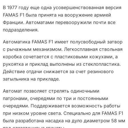
В 1977 году еще одна усовершенствованная версия
FAMAS F1 была принята на вооружение армией
Франции. Автоматами перевооружили почти все
подразделения.
Автоматика FAMAS F1 имеет полусвободный затвор
с рычажным механизмом. Легкосплавная ствольная
коробка сочетается с пластиковыми кожухами, а
рукоятка и приклад выполнены из стеклопластика.
Действие отдачи снижается за счет резинового
затыльника на прикладе.
Автомат позволяет стрелять одиночными
патронами, очередями по три и постоянными
очередями. Поддерживается возможность работы
при низком уровне света. Специально для FAMAS F1
была разработана насадка на дуло диаметром 58 мм