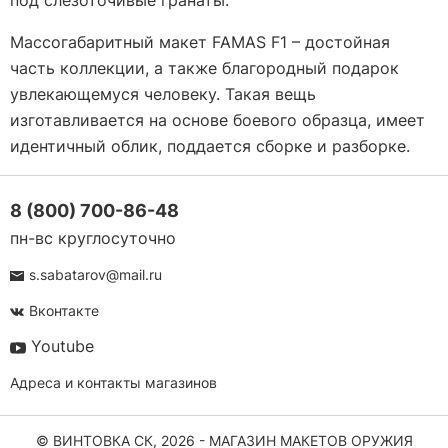
под слезоточивые гранаты.
Массогабаритный макет FAMAS F1 – достойная
часть коллекции, а также благородный подарок
увлекающемуся человеку. Такая вещь
изготавливается на основе боевого образца, имеет
идентичный облик, поддается сборке и разборке.
8 (800) 700-86-48
пн-вс круглосуточно
s.sabatarov@mail.ru
Вконтакте
Youtube
Адреса и контакты магазинов
© ВИНТОВКА СК, 2026 - МАГАЗИН МАКЕТОВ ОРУЖИЯ