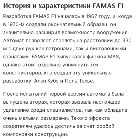
История и характеристики FAMAS F1
Разработка FAMAS F1 началась в 1967 году, и, когда
в 1970-м создали окончательный образец, он
значительно расширил возможности вооружения.
Автомат позволяет стрелять на расстоянии до 330
м с двух рук как патронами, так и винтовочными
гранатами. FAMAS F1 выпускался фирмой MAS,
однако стоит отдельно упомянуть тех
конструкторов, кто создал эту уникальную
разработку: Ален Кубэ и Поль Телье.
После испытаний первой версии автомата была
выпущена вторая, которая вызвала настоящее
удивление среди специалистов, так как обладала
очень малыми размерами. Такого эффекта
создателям удалось достичь за счет особой
компоновки конструкции.