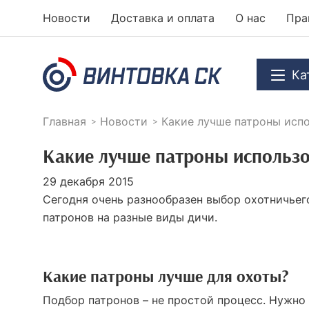
Новости
Доставка и оплата
О нас
Пра
Ка
Главная
Новости
Какие лучше патроны испо
Какие лучше патроны использо
29 декабря 2015
Сегодня очень разнообразен выбор охотничьег
патронов на разные виды дичи.
Какие патроны лучше для охоты?
Подбор патронов – не простой процесс. Нужно 